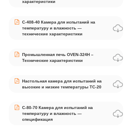
характеристики
C-408-40 Камера для испытаний на
температуру и влажность —
технические характеристики
Промышленная печь OVEN-324H –
Технические характеристики
Настольная камера для испытаний на
высокие и низкие температуры TC-20
C-80-70 Камера для испытаний на
температуру и влажность —
спецификация