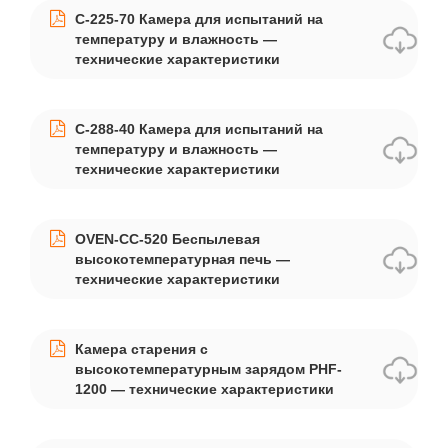
C-225-70 Камера для испытаний на
температуру и влажность —
технические характеристики
C-288-40 Камера для испытаний на
температуру и влажность —
технические характеристики
OVEN-CC-520 Беспылевая
высокотемпературная печь —
технические характеристики
Камера старения с
высокотемпературным зарядом PHF-
1200 — технические характеристики