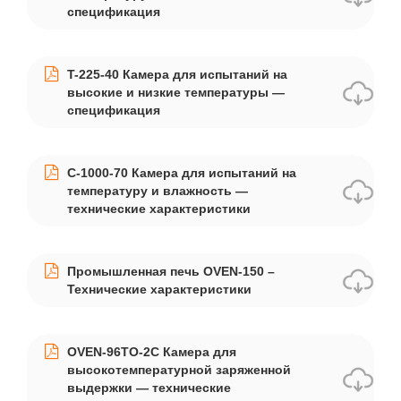
спецификация
T-225-40 Камера для испытаний на
высокие и низкие температуры —
спецификация
C-1000-70 Камера для испытаний на
температуру и влажность —
технические характеристики
Промышленная печь OVEN-150 –
Технические характеристики
OVEN-96TO-2C Камера для
высокотемпературной заряженной
выдержки — технические