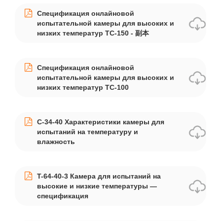
Спецификация онлайновой
испытательной камеры для высоких и
низких температур TC-150 - 副本
Спецификация онлайновой
испытательной камеры для высоких и
низких температур TC-100
C-34-40 Характеристики камеры для
испытаний на температуру и
влажность
T-64-40-3 Камера для испытаний на
высокие и низкие температуры —
спецификация