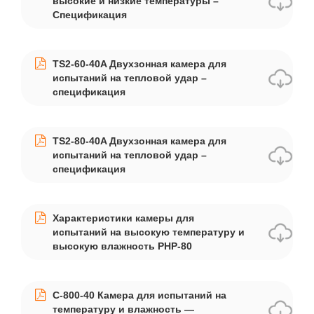
высокие и низкие температуры –
Спецификация
TS2-60-40A Двухзонная камера для
испытаний на тепловой удар –
спецификация
TS2-80-40A Двухзонная камера для
испытаний на тепловой удар –
спецификация
Характеристики камеры для
испытаний на высокую температуру и
высокую влажность PHP-80
C-800-40 Камера для испытаний на
температуру и влажность —