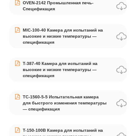
OVEN-2142 Промышленная печь-
Спецификация
MIC-100-40 Камера для испытаний на
высокие и низкие температуры —
спецификация
T-387-40 Камера для испытаний на
высокие и низкие температуры —
спецификация
TC-1560-5-5 Испытательная камера
для быстрого изменения температуры
— спецификация
T-150-100B Камера для испытаний на