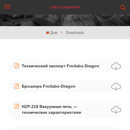
ПОЛУЧИТЬ ЦЕНУ
Дом
Downloads
Технический паспорт Froilabo-Dragon
Брошюра Froilabo-Dragon
HZP-218 Вакуумная печь —
технические характеристики