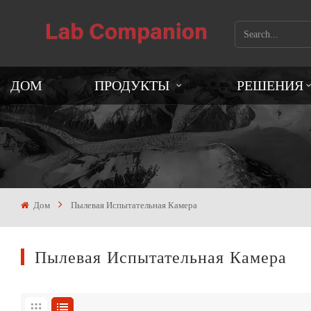
ДОМ
ПРОДУКТЫ
РЕШЕНИЯ
Дом
Пылевая Испытательная Камера
Пылевая Испытательная Камера