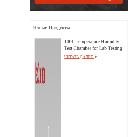
Новые Продукты
100L Temperature Humidity
Test Chamber for Lab Testing
ЧИТАТЬ ДАЛЕЕ