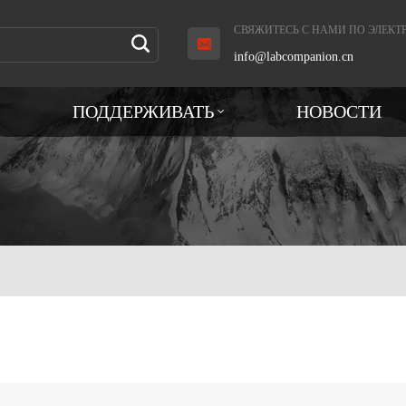
СВЯЖИТЕСЬ С НАМИ ПО ЭЛЕКТ
info@labcompanion.cn
ПОДДЕРЖИВАТЬ
НОВОСТИ