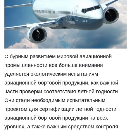
С бурным развитием мировой авиационной
промышленности все больше внимания
уделяется экологическим испытаниям
авиационной бортовой продукции, как важной
части проверки соответствия летной годности.
Они стали необходимым испытательным
проектом для сертификации летной годности
авиационной бортовой продукции на всех
уровнях, а также важным средством контроля