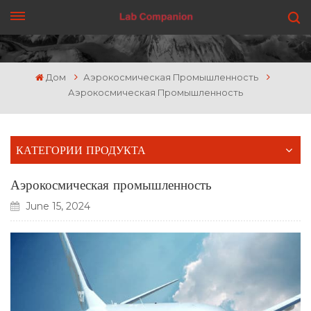
ПОЛУЧИТЬ ЦЕНУ
Дом
Аэрокосмическая Промышленность
Аэрокосмическая Промышленность
КАТЕГОРИИ ПРОДУКТА
Аэрокосмическая промышленность
June 15, 2024