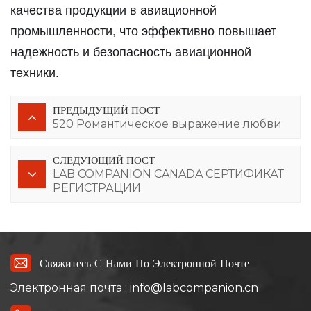
качества продукции в авиационной
промышленности, что эффективно повышает
надежность и безопасность авиационной
техники.
ПРЕДЫДУЩИЙ ПОСТ
520 Романтическое выражение любви
СЛЕДУЮЩИЙ ПОСТ
LAB COMPANION CANADA СЕРТИФИКАТ
РЕГИСТРАЦИИ
Свяжитесь С Нами По Электронной Почте
Электронная почта : info@labcompanion.cn