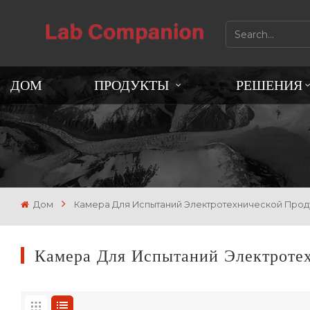
ДОМ
ПРОДУКТЫ
РЕШЕНИЯ
Дом
Камера Для Испытаний Электротехнической Прод
Камера Для Испытаний Электроте