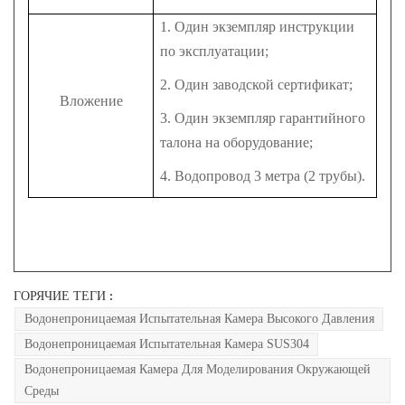
1. Один экземпляр инструкции
по эксплуатации;
2. Один заводской сертификат;
Вложение
3. Один экземпляр гарантийного
талона на оборудование;
4. Водопровод 3 метра (2 трубы).
ГОРЯЧИЕ ТЕГИ :
Водонепроницаемая Испытательная Камера Высокого Давления
Водонепроницаемая Испытательная Камера SUS304
Водонепроницаемая Камера Для Моделирования Окружающей
Среды