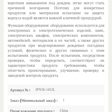
коротким замыканием под дождем, легко могут стать
причиной возгорания. Поэтому для конкретных
продуктов или материалов испытание на защиту
корпуса водой является важной ключевой процедурой.
Функция оборудования: оборудование используется для
электронных и электротехнических изделий, ламп,
электрических шкафов, электрических компонентов,
автомобилей, мотоциклов и их частей, а также других
продуктов при моделировании дождевых погодных
условий, физических и других связанных с этим
испытаниях продукта. После испытания, посредством
проверки, чтобы определить, соответствуют ли
характеристики продукта требованиям, чтобы
облегчить проектирование, улучшение, проверку и
заводской контроль продукта.
Артикул № :
IPX56-1452L
Заказ (Минимальный заказ) :
1
Происхождение продукта :
China