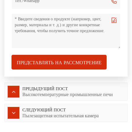
ПРЕДСТАВЛЯТЬ НА РАССМОТРЕНИЕ
ПРЕДЫДУЩИЙ ПОСТ
Высокотемпературные промышленные печи
СЛЕДУЮЩИЙ ПОСТ
Пылезащитная испытательная камера