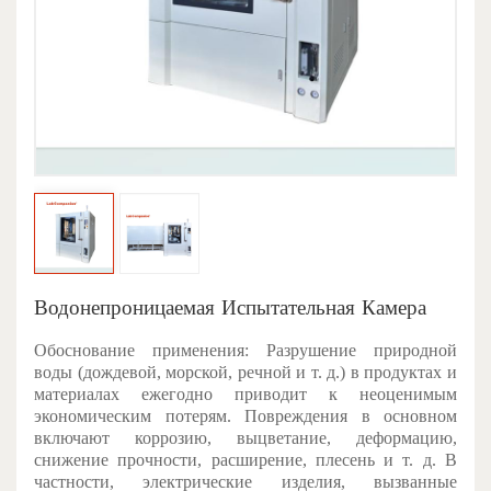
Водонепроницаемая Испытательная Камера
Обоснование применения: Разрушение природной
воды (дождевой, морской, речной и т. д.) в продуктах и
материалах ежегодно приводит к неоценимым
экономическим потерям. Повреждения в основном
включают коррозию, выцветание, деформацию,
снижение прочности, расширение, плесень и т. д. В
частности, электрические изделия, вызванные