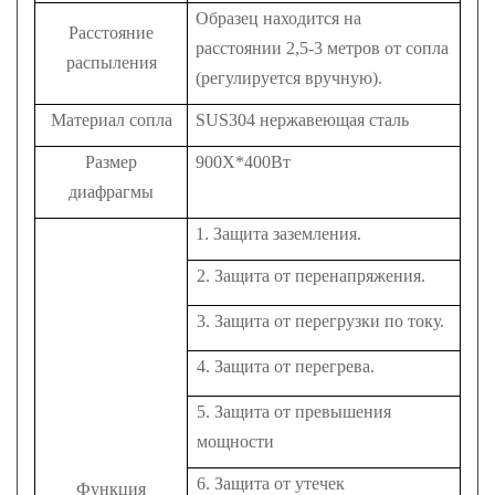
Образец находится на
Расстояние
расстоянии 2,5-3 метров от сопла
распыления
(регулируется вручную).
Материал сопла
SUS304 нержавеющая сталь
Размер
900Х*400Вт
диафрагмы
1. Защита заземления.
2. Защита от перенапряжения.
3. Защита от перегрузки по току.
4. Защита от перегрева.
5. Защита от превышения
мощности
6. Защита от утечек
Функция