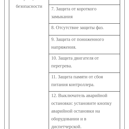
безопасности
7. Защита от короткого
замыкания
8. Отсутствие защиты фаз.
9. Защита от пониженного
напряжения.
10. Защита двигателя от
перегрева.
11. Защита памяти от сбоя
питания контроллера.
12. Выключатель аварийной
остановки: установите кнопку
аварийной остановки на
оборудовании и в
диспетчерской.