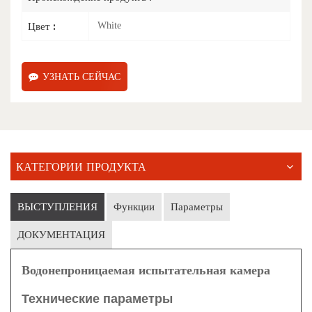
Цвет :
White
УЗНАТЬ СЕЙЧАС
КАТЕГОРИИ ПРОДУКТА
ВЫСТУПЛЕНИЯ
Функции
Параметры
ДОКУМЕНТАЦИЯ
Водонепроницаемая испытательная камера
Технические параметры