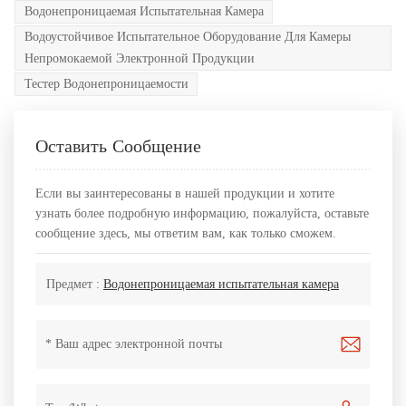
Водонепроницаемая Испытательная Камера
Водоустойчивое Испытательное Оборудование Для Камеры
Непромокаемой Электронной Продукции
Тестер Водонепроницаемости
Оставить Сообщение
Если вы заинтересованы в нашей продукции и хотите
узнать более подробную информацию, пожалуйста, оставьте
сообщение здесь, мы ответим вам, как только сможем.
Предмет :
Водонепроницаемая испытательная камера