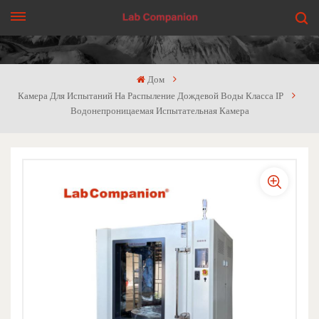
ПОЛУЧИТЬ ЦЕНУ
Дом
Камера Для Испытаний На Распыление Дождевой Воды Класса IP
Водонепроницаемая Испытательная Камера