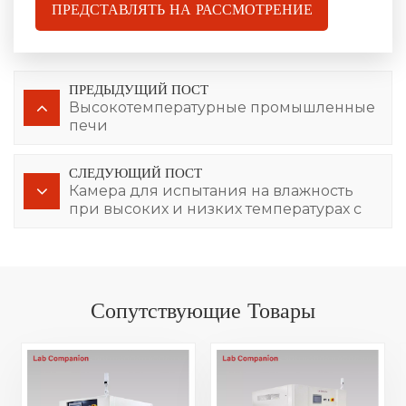
ПРЕДСТАВЛЯТЬ НА РАССМОТРЕНИЕ
ПРЕДЫДУЩИЙ ПОСТ
Высокотемпературные промышленные
печи
СЛЕДУЮЩИЙ ПОСТ
Камера для испытания на влажность
при высоких и низких температурах с
быстрым изменением температуры
Сопутствующие Товары