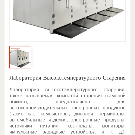
Лаборатория Высокотемпературного Старения
Лаборатория высокотемпературного старения,
также называемая комнатой старения (камерой
обжига), предназначена для
высокопроизводительных электронных продуктов
(таких как: компьютеры, дисплеи, терминалы,
автомобильные изделия, электронные продукты,
источники питания, хост-платы, мониторы,
импульсные зарядные устройства и т. д.).