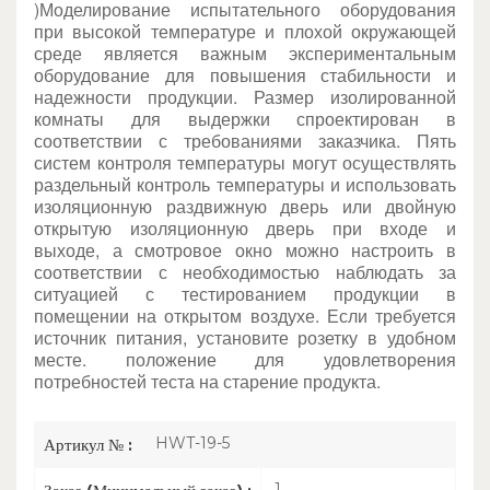
)
Моделирование испытательного оборудования
при высокой температуре и плохой окружающей
среде является важным экспериментальным
оборудование для повышения стабильности и
надежности продукции. Размер изолированной
комнаты для выдержки спроектирован в
соответствии с требованиями заказчика. Пять
систем контроля температуры могут осуществлять
раздельный контроль температуры и использовать
изоляционную раздвижную дверь или двойную
открытую изоляционную дверь при входе и
выходе, а смотровое окно можно настроить в
соответствии с необходимостью наблюдать за
ситуацией с тестированием продукции в
помещении на открытом воздухе. Если требуется
источник питания, установите розетку в удобном
месте.
положение для удовлетворения
потребностей теста на старение продукта.
HWT-19-5
Артикул № :
1