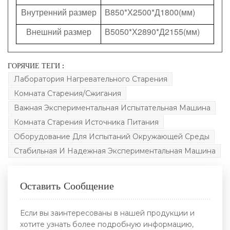
Внутренний размер
В850*Х2500*Д1800(мм)
Внешний размер
В5050*Х2890*Д2155(мм)
ГОРЯЧИЕ ТЕГИ :
Лаборатория Нагревательного Старения
Комната Старения/сжигания
Важная Экспериментальная Испытательная Машина
Комната Старения Источника Питания
Оборудование Для Испытаний Окружающей Среды
Стабильная И Надежная Экспериментальная Машина
Оставить Сообщение
Если вы заинтересованы в нашей продукции и
хотите узнать более подробную информацию,