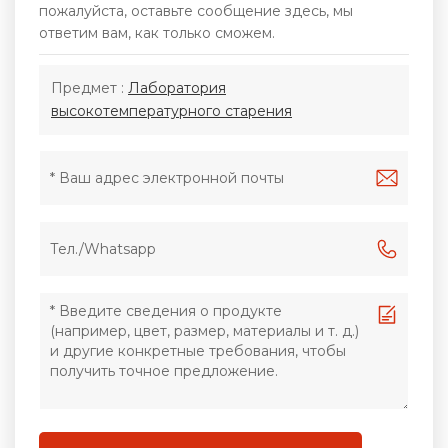
пожалуйста, оставьте сообщение здесь, мы
ответим вам, как только сможем.
Предмет :
Лаборатория
высокотемпературного старения