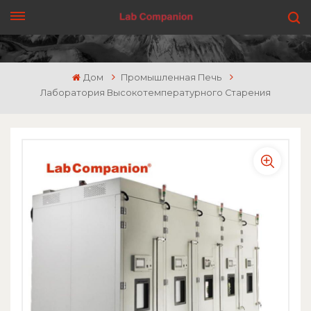
ПОЛУЧИТЬ ЦЕНУ
Дом
Промышленная Печь
Лаборатория Высокотемпературного Старения