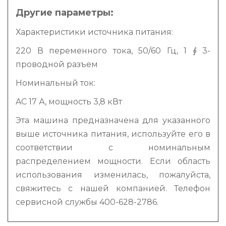
Другие параметры:
Характеристики источника питания:
220 В переменного тока, 50/60 Гц, 1 ∮ 3-
проводной разъем
Номинальный ток:
AC 17 А, мощность 3,8 кВт
Эта машина предназначена для указанного
выше источника питания, используйте его в
соответствии с номинальным
распределением мощности. Если область
использования изменилась, пожалуйста,
свяжитесь с нашей компанией. Телефон
сервисной службы 400-628-2786.