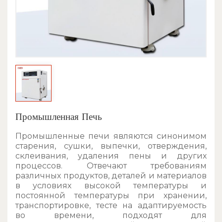
Промышленная Печь
Промышленные печи являются синонимом
старения, сушки, выпечки, отверждения,
склеивания, удаления пены и других
процессов. Отвечают требованиям
различных продуктов, деталей и материалов
в условиях высокой температуры и
постоянной температуры при хранении,
транспортировке, тесте на адаптируемость
во времени, подходят для