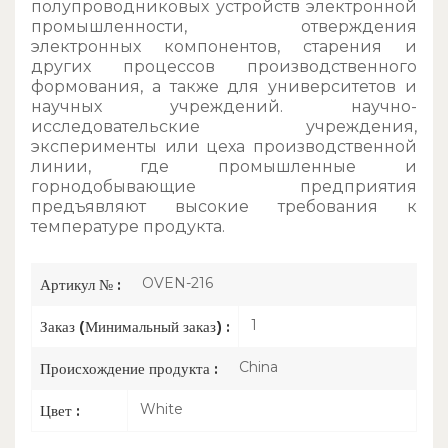
полупроводниковых устройств электронной
промышленности, отверждения
электронных компонентов, старения и
других процессов производственного
формования, а также для университетов и
научных учреждений. научно-
исследовательские учреждения,
эксперименты или цеха производственной
линии, где промышленные и
горнодобывающие предприятия
предъявляют высокие требования к
температуре продукта.
OVEN-216
Артикул № :
1
Заказ (Минимальный заказ) :
China
Происхождение продукта :
White
Цвет :