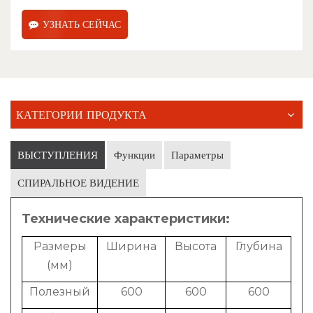
УЗНАТЬ СЕЙЧАС
КАТЕГОРИИ ПРОДУКТА
ВЫСТУПЛЕНИЯ
Функции
Параметры
СПИРАЛЬНОЕ ВИДЕНИЕ
Технические характеристики:
Размеры
Ширина
Высота
Глубина
(мм)
Полезный
600
600
600