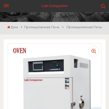
ПОЛУЧИТЬ ЦЕНУ
Дом
Промышленная Печь
Промышленная Печь