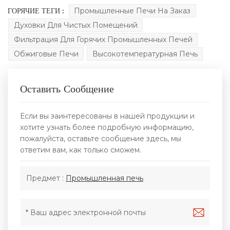
ГОРЯЧИЕ ТЕГИ :
Промышленные Печи На Заказ
Духовки Для Чистых Помещений
Фильтрация Для Горячих Промышленных Печей
Обжиговые Печи
Высокотемпературная Печь
Оставить Сообщение
Если вы заинтересованы в нашей продукции и
хотите узнать более подробную информацию,
пожалуйста, оставьте сообщение здесь, мы
ответим вам, как только сможем.
Предмет :
Промышленная печь