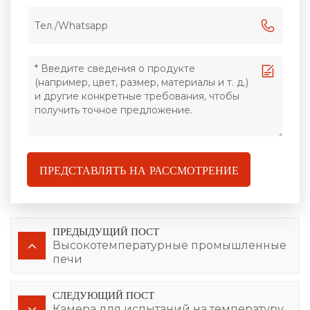
ПРЕДСТАВЛЯТЬ НА РАССМОТРЕНИЕ
ПРЕДЫДУЩИЙ ПОСТ
Высокотемпературные промышленные
печи
СЛЕДУЮЩИЙ ПОСТ
Камера для испытаний на температуру