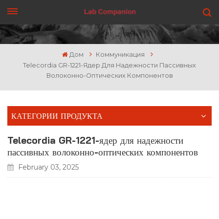
ПОЛУЧИТЬ ЦЕНУ
Дом
Коммуникация
Telecordia GR-1221-Ядер Для Надежности Пассивных
Волоконно-Оптических Компонентов
КАТЕГОРИИ ПРОДУКТА
Telecordia GR-1221-ядер для надежности
пассивных волоконно-оптических компонентов
February 03, 2025