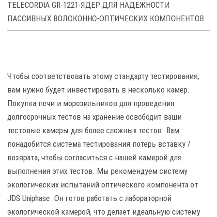
TELECORDIA GR-1221-ЯДЕР ДЛЯ НАДЕЖНОСТИ
ПАССИВНЫХ ВОЛОКОННО-ОПТИЧЕСКИХ КОМПОНЕНТОВ
Чтобы соответствовать этому стандарту тестирования,
вам нужно будет инвестировать в несколько камер.
Покупка печи и морозильников для проведения
долгосрочных тестов на хранение освободит ваши
тестовые камеры для более сложных тестов. Вам
понадобится система тестирования потерь вставку /
возврата, чтобы согласиться с нашей камерой для
выполнения этих тестов. Мы рекомендуем систему
экологических испытаний оптического компонента от
JDS Uniphase. Он готов работать с лабораторной
экологической камерой, что делает идеальную систему