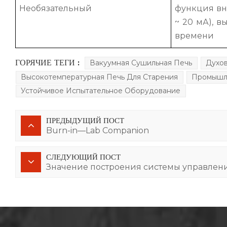
Необязательный
функция вн
~ 20 мА), 
времени
ГОРЯЧИЕ ТЕГИ :
Вакуумная Сушильная Печь
Духов
Высокотемпературная Печь Для Старения
Промышл
Устойчивое Испытательное Оборудование
ПРЕДЫДУЩИЙ ПОСТ
Burn-in—Lab Companion
СЛЕДУЮЩИЙ ПОСТ
Значение построения системы управлен