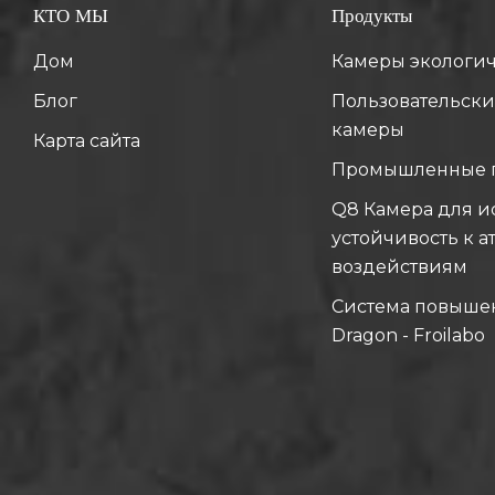
КТО МЫ
Продукты
Дом
Камеры экологи
Блог
Пользовательски
камеры
Карта сайта
Промышленные 
Q8 Камера для и
устойчивость к 
воздействиям
Система повыше
Dragon - Froilabo