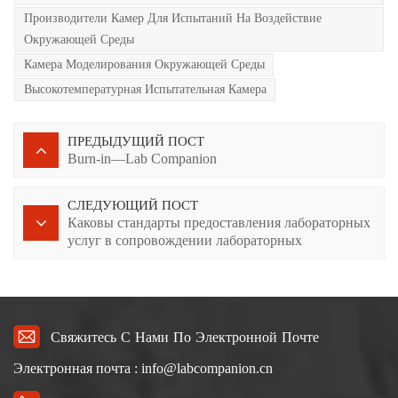
Производители Камер Для Испытаний На Воздействие
Окружающей Среды
Камера Моделирования Окружающей Среды
Высокотемпературная Испытательная Камера
ПРЕДЫДУЩИЙ ПОСТ
Burn-in—Lab Companion
СЛЕДУЮЩИЙ ПОСТ
Каковы стандарты предоставления лабораторных
услуг в сопровождении лабораторных
исследований?
Свяжитесь С Нами По Электронной Почте
Электронная почта : info@labcompanion.cn