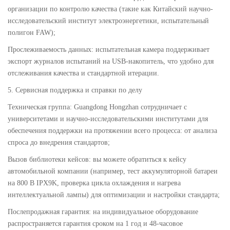
организации по контролю качества (такие как Китайский научно-
исследовательский институт электроэнергетики, испытательный
полигон FAW);
Прослеживаемость данных: испытательная камера поддерживает
экспорт журналов испытаний на USB-накопитель, что удобно для
отслеживания качества и стандартной итерации.
5. Сервисная поддержка и справки по делу
Техническая группа: Guangdong Hongzhan сотрудничает с
университетами и научно-исследовательскими институтами для
обеспечения поддержки на протяжении всего процесса: от анализа
спроса до внедрения стандартов;
Вызов библиотеки кейсов: вы можете обратиться к кейсу
автомобильной компании (например, тест аккумуляторной батареи
на 800 В IPX9K, проверка цикла охлаждения и нагрева
интеллектуальной лампы) для оптимизации и настройки стандарта;
Послепродажная гарантия: на индивидуальное оборудование
распространяется гарантия сроком на 1 год и 48-часовое