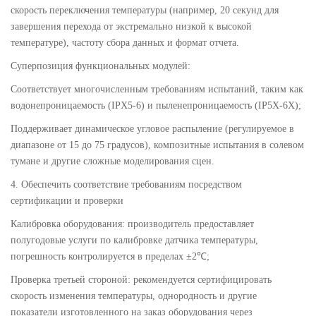
скорость переключения температуры (например, 20 секунд для
завершения перехода от экстремально низкой к высокой
температуре), частоту сбора данных и формат отчета.
Суперпозиция функциональных модулей:
Соответствует многочисленным требованиям испытаний, таким как
водонепроницаемость (IPX5-6) и пыленепроницаемость (IP5X-6X);
Поддерживает динамическое угловое распыление (регулируемое в
диапазоне от 15 до 75 градусов), композитные испытания в солевом
тумане и другие сложные моделирования сцен.
4. Обеспечить соответствие требованиям посредством
сертификации и проверки
Калибровка оборудования: производитель предоставляет
полугодовые услуги по калибровке датчика температуры,
погрешность контролируется в пределах ±2℃;
Проверка третьей стороной: рекомендуется сертифицировать
скорость изменения температуры, однородность и другие
показатели изготовленного на заказ оборудования через