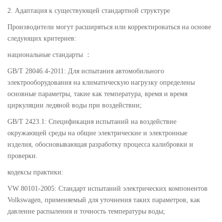
2. Адаптация к существующей стандартной структуре
Производители могут расширяться или корректироваться на основе
следующих критериев:
национальные стандарты ：
GB/T 28046.4-2011: Для испытания автомобильного
электрооборудования на климатическую нагрузку определены
основные параметры, такие как температура, время и время
циркуляции ледяной воды при воздействии;
GB/T 2423.1: Спецификация испытаний на воздействие
окружающей среды на общие электрические и электронные
изделия, обосновывающая разработку процесса калибровки и
проверки.
кодексы практики:
VW 80101-2005: Стандарт испытаний электрических компонентов
Volkswagen, применяемый для уточнения таких параметров, как
давление распыления и точность температуры воды;