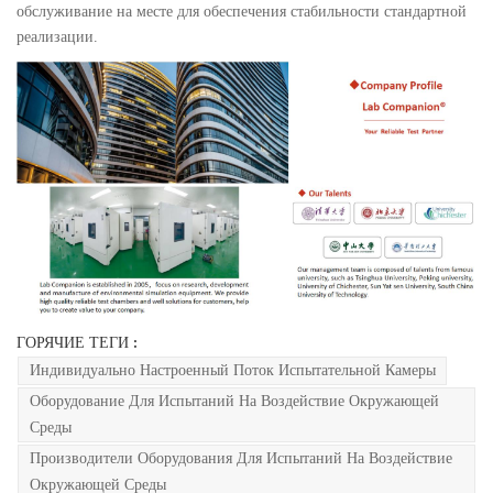
обслуживание на месте для обеспечения стабильности стандартной
реализации.
ГОРЯЧИЕ ТЕГИ :
Индивидуально Настроенный Поток Испытательной Камеры
Оборудование Для Испытаний На Воздействие Окружающей
Среды
Производители Оборудования Для Испытаний На Воздействие
Окружающей Среды