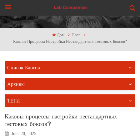
ПОЛУЧИТЬ ЦЕНУ
Дом
Блог
Каковы Процессы Настройки Нестандартных Тестовых Боксов?
Список Блогов
Архивы
ТЕГИ
Каковы процессы настройки нестандартных
тестовых боксов?
June 20, 2025