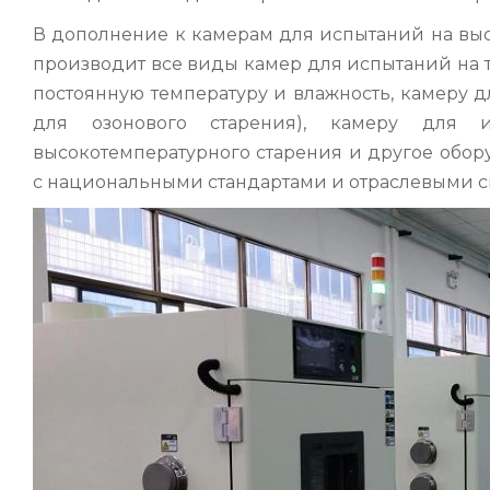
В дополнение к камерам для испытаний на выс
производит все виды камер для испытаний на 
постоянную температуру и влажность, камеру д
для озонового старения), камеру для
высокотемпературного старения и другое обор
с национальными стандартами и отраслевыми 