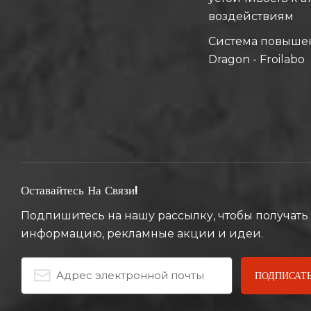
воздействиям
Система повыше
Dragon - Froilabo
Оставайтесь На Связи!
Подпишитесь на нашу рассылку, чтобы получат
информацию, рекламные акции и идеи.