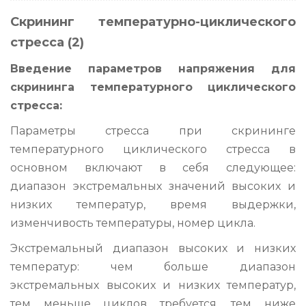
Скрининг температурно-циклического
стресса (2)
Введение параметров напряжения для
скрининга температурного циклического
стресса:
Параметры стресса при скрининге
температурного циклического стресса в
основном включают в себя следующее:
диапазон экстремальных значений высоких и
низких температур, время выдержки,
изменчивость температуры, номер цикла.
Экстремальный диапазон высоких и низких
температур: чем больше диапазон
экстремальных высоких и низких температур,
тем меньше циклов требуется, тем ниже