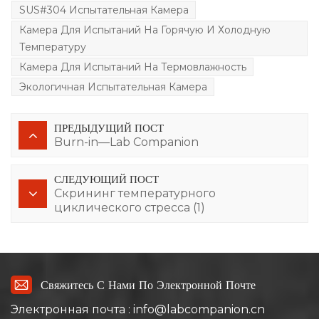
SUS#304 Испытательная Камера
Камера Для Испытаний На Горячую И Холодную
Температуру
Камера Для Испытаний На Термовлажность
Экологичная Испытательная Камера
ПРЕДЫДУЩИЙ ПОСТ
Burn-in—Lab Companion
СЛЕДУЮЩИЙ ПОСТ
Скрининг температурного
циклического стресса (1)
Свяжитесь С Нами По Электронной Почте
Электронная почта : info@labcompanion.cn