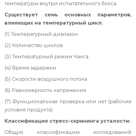
температуры внутри испытательного бокса.
Существует семь основных параметров,
влияющих на температурный цикл:
(1) Температурный диапазон
(2) Количество циклов
(3) Температурный режим Чанга
(4) Время задержки
(5) Скорости воздушного потока
(6) Равномерность напряжения
(7) Функциональная проверка или нет (рабочие
условия продукта)
Классификация стресс-скрининга усталости:
Общую классификацию исследований