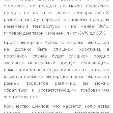
стоимость, но продукт не может превысить
предел, не вызывает новых неисправностей,
разница между верхний и нижний пределы
изменения температуры - не менее 88°С,
типовой диапазон изменения - от -54°С до 55°С.
Время выдержки: Кроме того, время выдержки
не должно быть слишком коротким, в
противном случае будет слишком поздно
заставить испытуемый продукт производить
изменения теплового расширения и сжатия, что
касается времени выдержки, время выдержки
разных продуктов различно, вы можно
обратиться к соответствующим требованиям
спецификации.
Количество циклов: Что касается количества