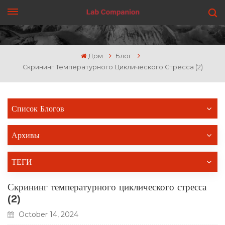
ПОЛУЧИТЬ ЦЕНУ
Дом
Блог
Скрининг Температурного Циклического Стресса (2)
Список Блогов
Архивы
ТЕГИ
Скрининг температурного циклического стресса
(2)
October 14, 2024