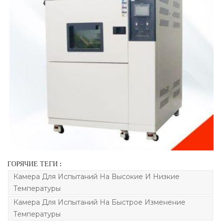
ГОРЯЧИЕ ТЕГИ :
Камера Для Испытаний На Высокие И Низкие
Температуры
Камера Для Испытаний На Быстрое Изменение
Температуры