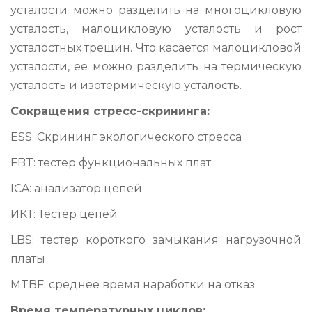
усталости можно разделить на многоцикловую
усталость, малоцикловую усталость и рост
усталостных трещин. Что касается малоцикловой
усталости, ее можно разделить на термическую
усталость и изотермическую усталость.
Сокращения стресс-скрининга:
ESS: Скрининг экологического стресса
FBT: тестер функциональных плат
ICA: анализатор цепей
ИКТ: Тестер цепей
LBS: тестер короткого замыкания нагрузочной
платы
MTBF: среднее время наработки на отказ
Время температурных циклов: